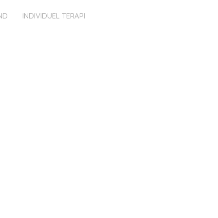
UND
INDIVIDUEL TERAPI